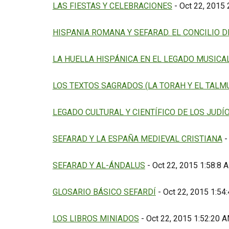
LAS FIESTAS Y CELEBRACIONES
- Oct 22, 2015
HISPANIA ROMANA Y SEFARAD. EL CONCILIO DE
LA HUELLA HISPÁNICA EN EL LEGADO MUSICA
LOS TEXTOS SAGRADOS (LA TORAH Y EL TALM
LEGADO CULTURAL Y CIENTÍFICO DE LOS JUDÍO
SEFARAD Y LA ESPAÑA MEDIEVAL CRISTIANA
-
SEFARAD Y AL-ÁNDALUS
- Oct 22, 2015 1:58:8 
GLOSARIO BÁSICO SEFARDÍ
- Oct 22, 2015 1:54
LOS LIBROS MINIADOS
- Oct 22, 2015 1:52:20 