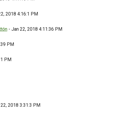
22, 2018 4:16:1 PM
ttón
- Jan 22, 2018 4:11:36 PM
9:39 PM
:21 PM
 22, 2018 3:31:3 PM