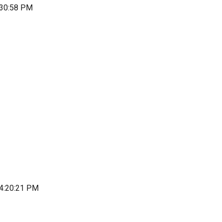
:30:58 PM
 4:20:21 PM