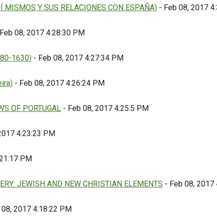
SÍ MISMOS Y SUS RELACIONES CON ESPAÑA)
- Feb 08, 2017 4
Feb 08, 2017 4:28:30 PM
80-1630)
- Feb 08, 2017 4:27:34 PM
ira)
- Feb 08, 2017 4:26:24 PM
WS OF PORTUGAL
- Feb 08, 2017 4:25:5 PM
2017 4:23:23 PM
:21:17 PM
ERY: JEWISH AND NEW CHRISTIAN ELEMENTS
- Feb 08, 2017
 08, 2017 4:18:22 PM