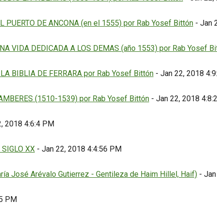
 PUERTO DE ANCONA (en el 1555) por Rab Yosef Bittón
- Jan 
A VIDA DEDICADA A LOS DEMAS (año 1553) por Rab Yosef Bi
LA BIBLIA DE FERRARA por Rab Yosef Bittón
- Jan 22, 2018 4:
MBERES (1510-1539) por Rab Yosef Bittón
- Jan 22, 2018 4:8
2, 2018 4:6:4 PM
 SIGLO XX
- Jan 22, 2018 4:4:56 PM
osé Arévalo Gutierrez - Gentileza de Haim Hillel, Haif)
- Jan
15 PM