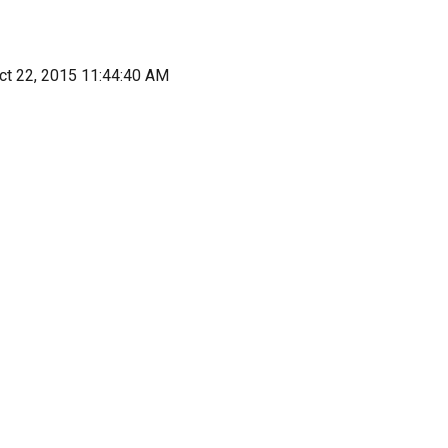
ct 22, 2015 11:44:40 AM