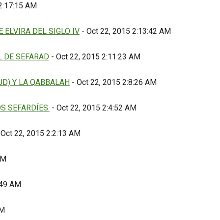
 2:17:15 AM
 ELVIRA DEL SIGLO IV
- Oct 22, 2015 2:13:42 AM
L DE SEFARAD
- Oct 22, 2015 2:11:23 AM
UD) Y LA QABBALAH
- Oct 22, 2015 2:8:26 AM
S SEFARDÍES.
- Oct 22, 2015 2:4:52 AM
 Oct 22, 2015 2:2:13 AM
AM
:49 AM
AM