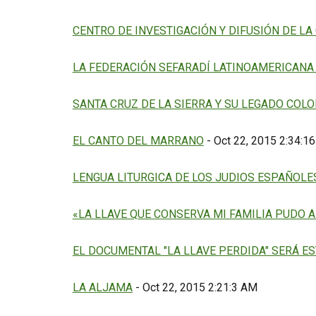
CENTRO DE INVESTIGACIÓN Y DIFUSIÓN DE LA 
LA FEDERACIÓN SEFARADÍ LATINOAMERICANA 
SANTA CRUZ DE LA SIERRA Y SU LEGADO COLO
EL CANTO DEL MARRANO
- Oct 22, 2015 2:34:1
LENGUA LITURGICA DE LOS JUDIOS ESPAÑOLE
«LA LLAVE QUE CONSERVA MI FAMILIA PUDO 
EL DOCUMENTAL "LA LLAVE PERDIDA" SERÁ E
LA ALJAMA
- Oct 22, 2015 2:21:3 AM